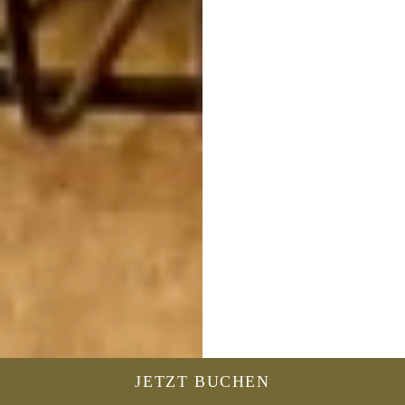
JETZT BUCHEN