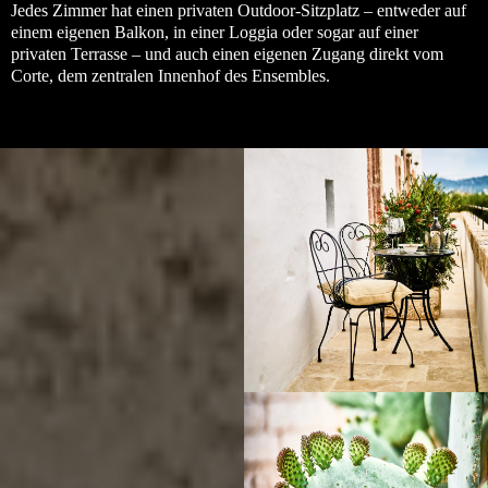
Jedes Zimmer hat einen privaten Outdoor-Sitzplatz – entweder auf
einem eigenen Balkon, in einer Loggia oder sogar auf einer
privaten Terrasse – und auch einen eigenen Zugang direkt vom
Corte, dem zentralen Innenhof des Ensembles.