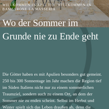
WILLKOMMEN IN APULIEN. WILLKOMMEN IN
BAMBARONE LA MASSERIA
Wo der Sommer im
Grunde nie zu Ende geht
Die Götter haben es mit Apulien besonders gut gemeint.
250 bis 300 Sonnentage im Jahr machen die Region tief
im Süden Italiens nicht nur zu einem sommerlichen
Traumziel, sondern auch zu einem Ort, an dem der
Sommer nie zu enden scheint. Selbst im Herbst und
Winter spielt sich das Leben draußen ab, denn die