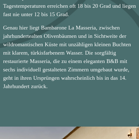
Tagestemperaturen erreichen oft 18 bis 20 Grad und liegen
fast nie unter 12 bis 15 Grad.
Genau hier liegt Bambarone La Masseria, zwischen
jahrhundertealten Olivenbäumen und in Sichtweite der
wildromantischen Küste mit unzähligen kleinen Buchten
mit klarem, türkisfarbenem Wasser. Die sorgfältig
restaurierte Masseria, die zu einem eleganten B&B mit
sechs individuell gestalteten Zimmern umgebaut wurde,
geht in ihren Ursprüngen wahrscheinlich bis in das 14.
Jahrhundert zurück.