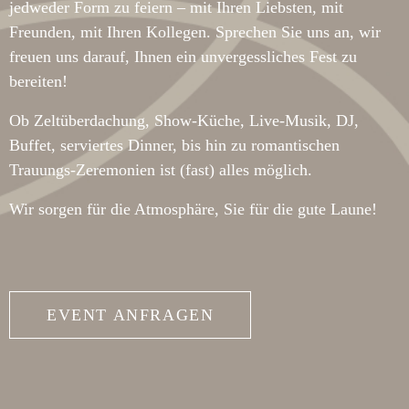
jedweder Form zu feiern – mit Ihren Liebsten, mit
Freunden, mit Ihren Kollegen. Sprechen Sie uns an, wir
freuen uns darauf, Ihnen ein unvergessliches Fest zu
bereiten!
Ob Zeltüberdachung, Show-Küche, Live-Musik, DJ,
Buffet, serviertes Dinner, bis hin zu romantischen
Trauungs-Zeremonien ist (fast) alles möglich.
Wir sorgen für die Atmosphäre, Sie für die gute Laune!
EVENT ANFRAGEN