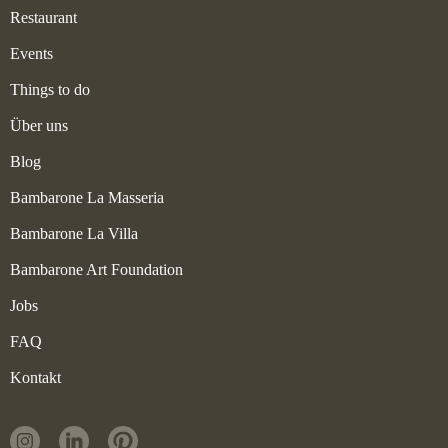
Restaurant
Events
Things to do
Über uns
Blog
Bambarone La Masseria
Bambarone La Villa
Bambarone Art Foundation
Jobs
FAQ
Kontakt