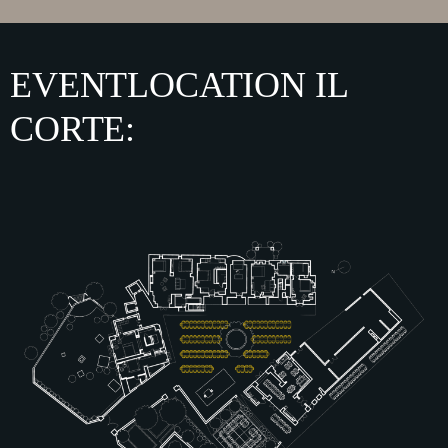
EVENTLOCATION IL
CORTE: