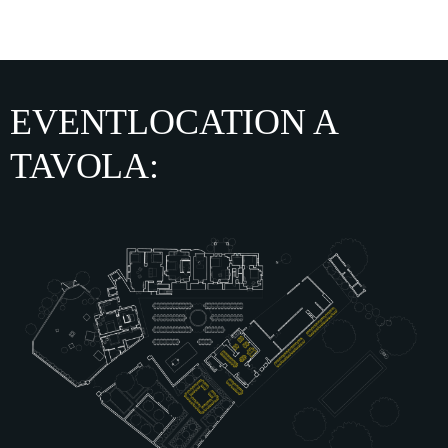
EVENTLOCATION A
TAVOLA: