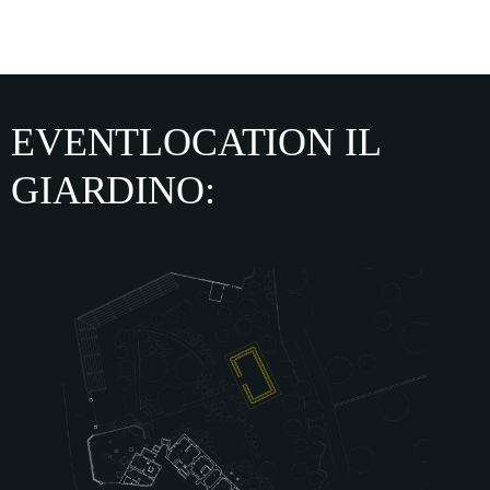
EVENTLOCATION IL
GIARDINO: