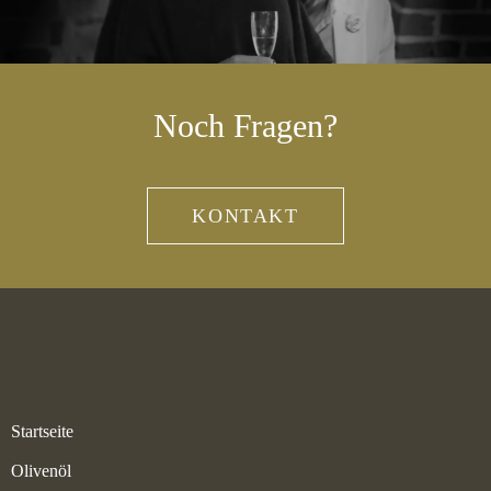
Noch Fragen?
KONTAKT
Startseite
Olivenöl