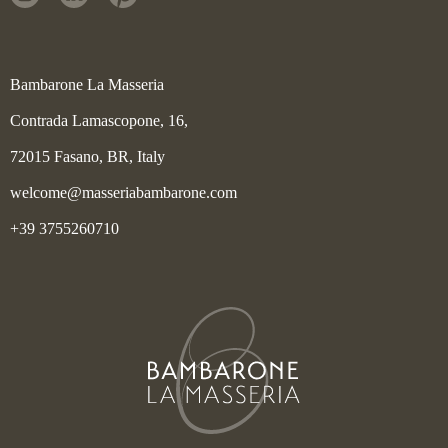
Bambarone La Masseria
Contrada Lamascopone, 16,
72015 Fasano, BR, Italy
welcome@masseriabambarone.com
+39 3755260710